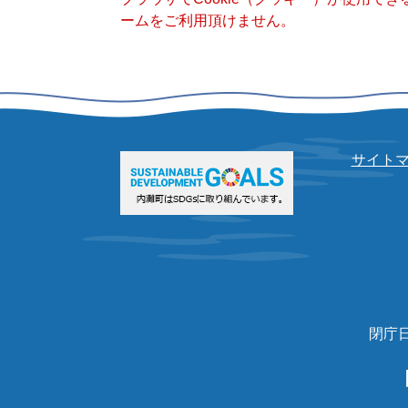
ームをご利用頂けません。
サイト
閉庁