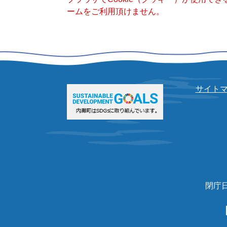
ームをご利用頂けません。
サイト
閉庁