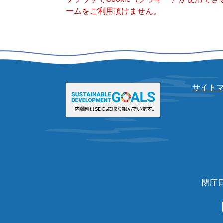
ームをご利用頂けません。
サイト
閉庁