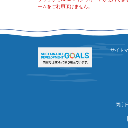
ームをご利用頂けません。
サイト
閉庁