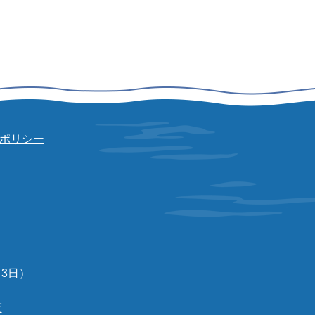
ポリシー
3日）
覧