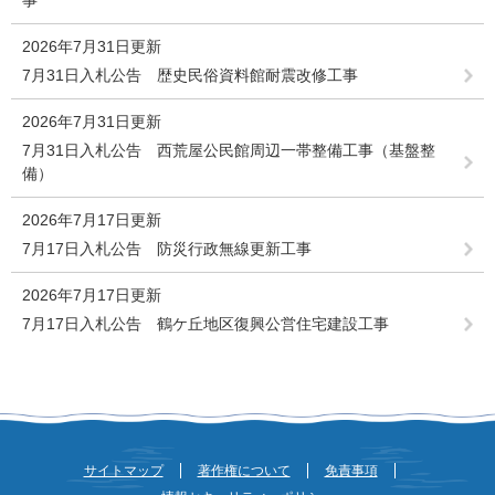
事
2026年7月31日更新
7月31日入札公告 歴史民俗資料館耐震改修工事
2026年7月31日更新
7月31日入札公告 西荒屋公民館周辺一帯整備工事（基盤整
備）
2026年7月17日更新
7月17日入札公告 防災行政無線更新工事
2026年7月17日更新
7月17日入札公告 鶴ケ丘地区復興公営住宅建設工事
サイトマップ
著作権について
免責事項