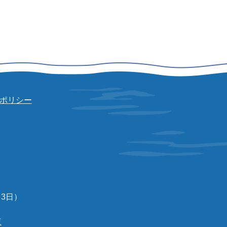
ポリシー
3日）
覧