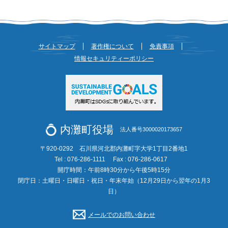
サイトマップ
著作権について
免責事項
情報セキュリティーポリシー
内灘町役場
法人番号3000020173657
〒920-0292 石川県河北郡内灘町字大学1丁目2番地1
Tel : 076-286-1111
Fax : 076-286-0617
開庁時間：午前8時30分から午後5時15分
閉庁日：土曜日・日曜日・祝日・年末年始（12月29日から翌年の1月3
日）
メールでのお問い合わせ