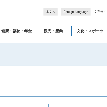
本文へ
Foreign Language
文字サイ
健康・福祉・年金
観光・産業
文化・スポーツ