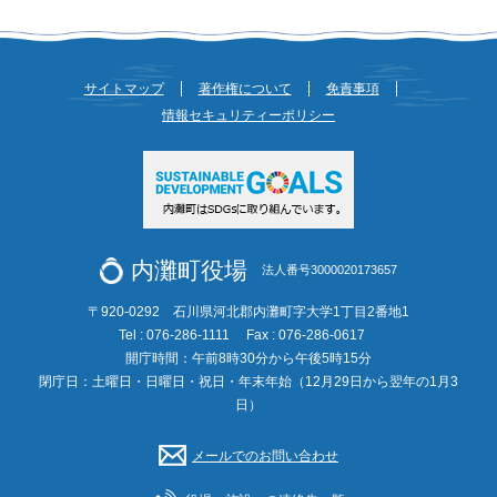
サイトマップ
著作権について
免責事項
情報セキュリティーポリシー
内灘町役場
法人番号3000020173657
〒920-0292 石川県河北郡内灘町字大学1丁目2番地1
Tel : 076-286-1111
Fax : 076-286-0617
開庁時間：午前8時30分から午後5時15分
閉庁日：土曜日・日曜日・祝日・年末年始（12月29日から翌年の1月3
日）
メールでのお問い合わせ