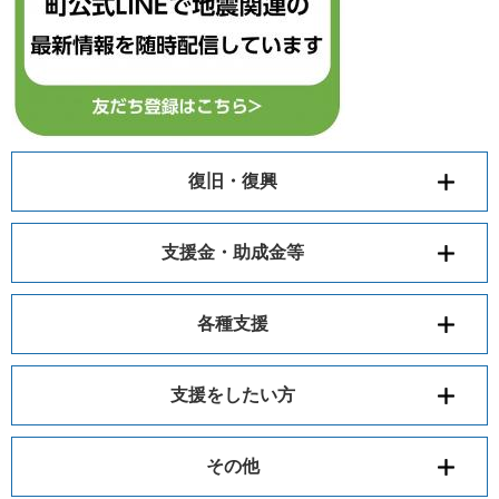
復旧・復興
支援金・助成金等
各種支援
支援をしたい方
その他