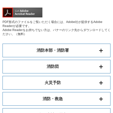
PDF形式のファイルをご覧いただく場合には、Adobe社が提供するAdobe
Readerが必要です。
Adobe Readerをお持ちでない方は、バナーのリンク先からダウンロードしてく
ださい。（無料）
消防本部・消防署
消防団
火災予防
消防・救急