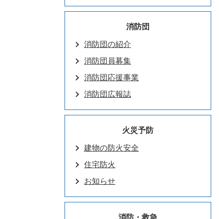
消防団
消防団の紹介
消防団員募集
消防団応援事業
消防団広報誌
火災予防
建物の防火安全
住宅防火
お知らせ
消防・救急