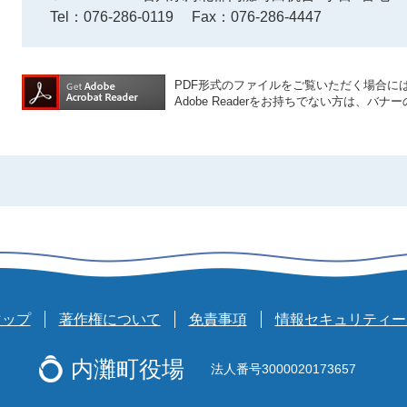
Tel：076-286-0119
Fax：076-286-4447
PDF形式のファイルをご覧いただく場合には、A
Adobe Readerをお持ちでない方は、
マップ
著作権について
免責事項
情報セキュリティー
内灘町役場
法人番号3000020173657