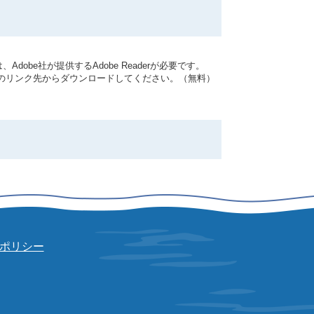
dobe社が提供するAdobe Readerが必要です。
バナーのリンク先からダウンロードしてください。（無料）
ポリシー