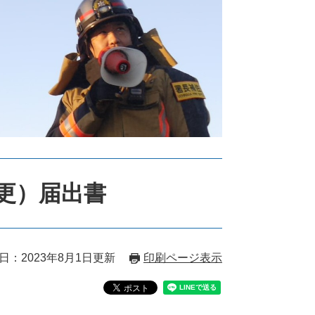
更）届出書
日：2023年8月1日更新
印刷ページ表示