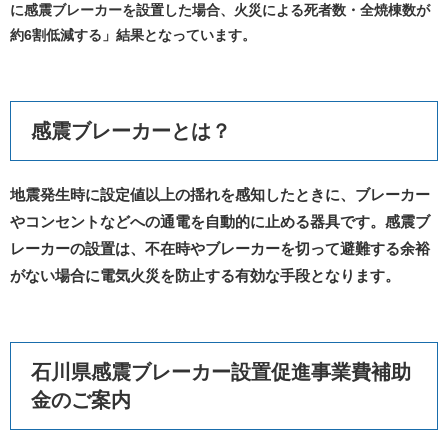
に感震ブレーカーを設置した場合、火災による死者数・全焼棟数が
約6割低減する」結果となっています。
感震ブレーカーとは？
地震発生時に設定値以上の揺れを感知したときに、ブレーカー
やコンセントなどへの通電を自動的に止める器具です。感震ブ
レーカーの設置は、不在時やブレーカーを切って避難する余裕
がない場合に電気火災を防止する有効な手段となります。
石川県感震ブレーカー設置促進事業費補助
金のご案内