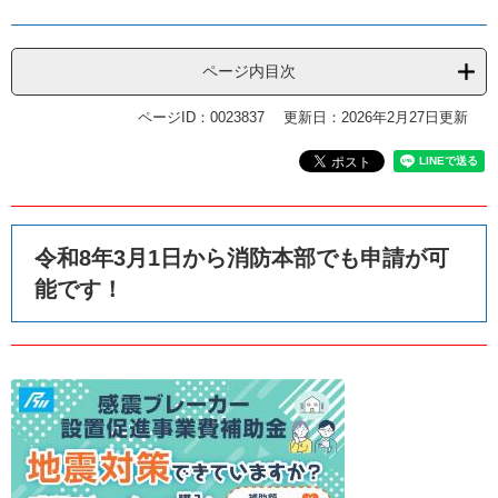
ページ内目次
ページID：0023837
更新日：2026年2月27日更新
令和8年3月1日から消防本部でも申請が可
能です！