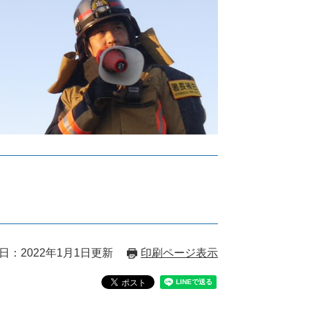
日：2022年1月1日更新
印刷ページ表示