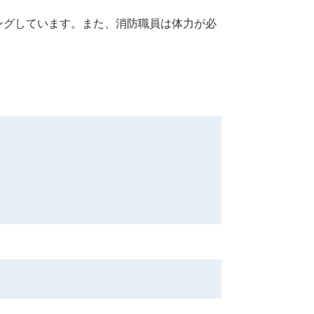
ングしています。また、消防職員は体力が必