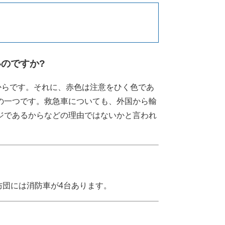
のですか?
からです。それに、赤色は注意をひく色であ
の一つです。救急車についても、外国から輸
ジであるからなどの理由ではないかと言われ
防団には消防車が4台あります。