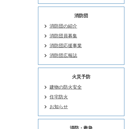
消防団
消防団の紹介
消防団員募集
消防団応援事業
消防団広報誌
火災予防
建物の防火安全
住宅防火
お知らせ
消防・救急