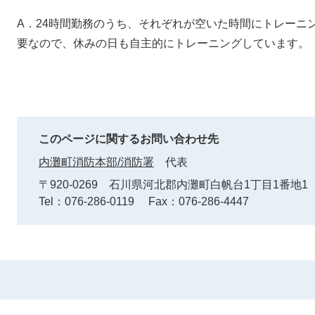
A．24時間勤務のうち、それぞれが空いた時間にトレーニ
要なので、休みの日も自主的にトレーニングしています。
このページに関するお問い合わせ先
内灘町消防本部/消防署
代表
〒920-0269
石川県河北郡内灘町白帆台1丁目1番地1
Tel：076-286-0119
Fax：076-286-4447