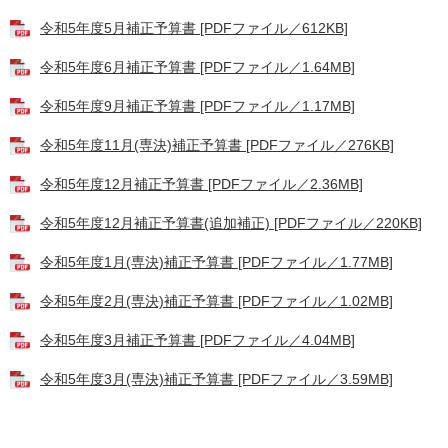
令和5年度5月補正予算書 [PDFファイル／612KB]
令和5年度6月補正予算書 [PDFファイル／1.64MB]
令和5年度9月補正予算書 [PDFファイル／1.17MB]
令和5年度11月(専決)補正予算書 [PDFファイル／276KB]
令和5年度12月補正予算書 [PDFファイル／2.36MB]
令和5年度12月補正予算書(追加補正) [PDFファイル／220KB]
令和5年度1月(専決)補正予算書 [PDFファイル／1.77MB]
令和5年度2月(専決)補正予算書 [PDFファイル／1.02MB]
令和5年度3月補正予算書 [PDFファイル／4.04MB]
令和5年度3月(専決)補正予算書 [PDFファイル／3.59MB]