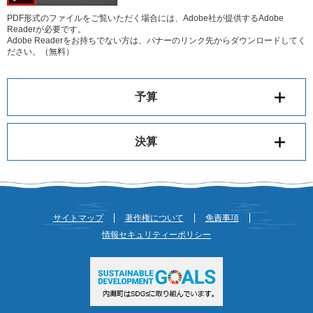
PDF形式のファイルをご覧いただく場合には、Adobe社が提供するAdobe
Readerが必要です。
Adobe Readerをお持ちでない方は、バナーのリンク先からダウンロードしてく
ださい。（無料）
予算
決算
サイトマップ
著作権について
免責事項
情報セキュリティーポリシー