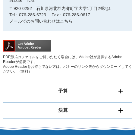
財政課
代表
〒920-0292
石川県河北郡内灘町字大学1丁目2番地1
Tel：076-286-6723
Fax：076-286-0617
メールでのお問い合わせはこちら
PDF形式のファイルをご覧いただく場合には、Adobe社が提供するAdobe
Readerが必要です。
Adobe Readerをお持ちでない方は、バナーのリンク先からダウンロードしてく
ださい。（無料）
予算
決算