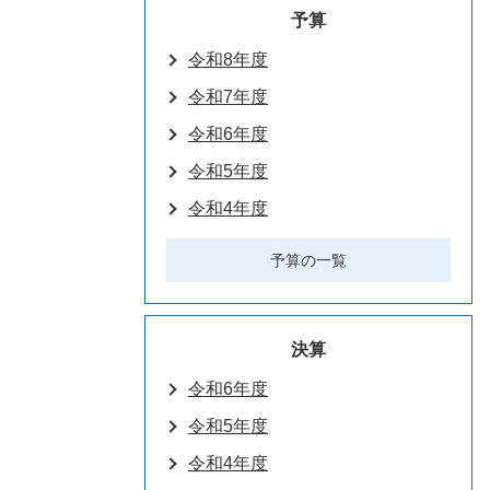
予算
令和8年度
令和7年度
令和6年度
令和5年度
令和4年度
予算の一覧
決算
令和6年度
令和5年度
令和4年度