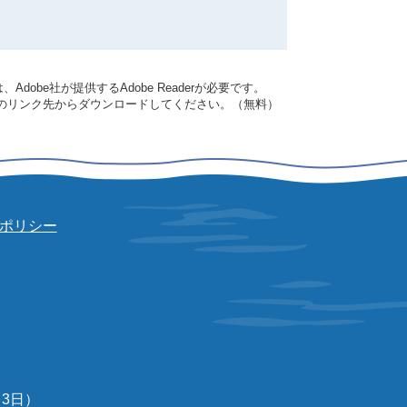
dobe社が提供するAdobe Readerが必要です。
バナーのリンク先からダウンロードしてください。（無料）
ポリシー
3日）