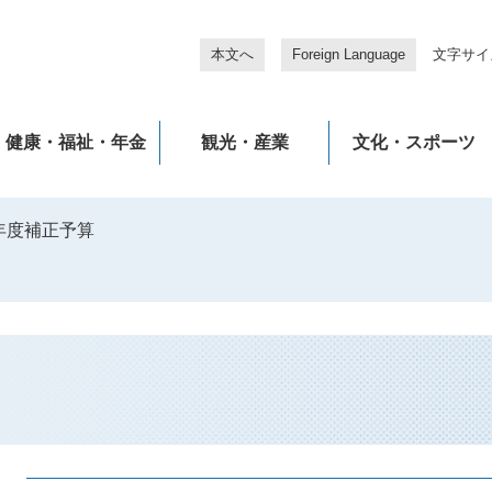
本文へ
Foreign Language
文字サイ
健康・福祉・年金
観光・産業
文化・スポーツ
年度補正予算
本