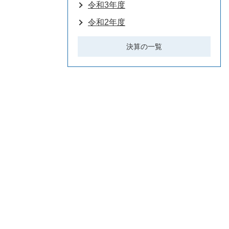
令和3年度
令和2年度
決算の一覧