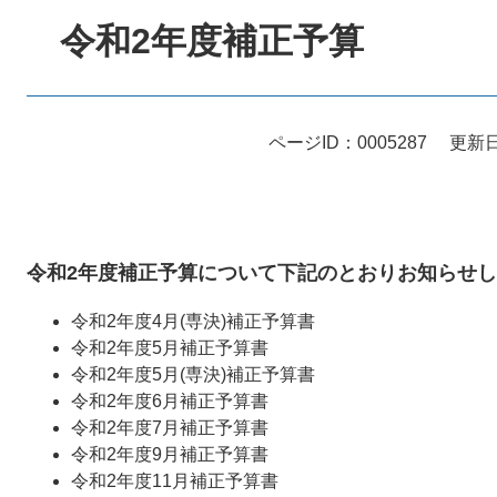
文
令和2年度補正予算
ページID：0005287
更新日
令和2年度補正予算について下記のとおりお知らせ
令和2年度4月(専決)補正予算書
令和2年度5月補正予算書
令和2年度5月(専決)補正予算書
令和2年度6月補正予算書
令和2年度7月補正予算書
令和2年度9月補正予算書
令和2年度11月補正予算書