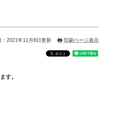
：2021年11月8日更新
印刷ページ表示
します。