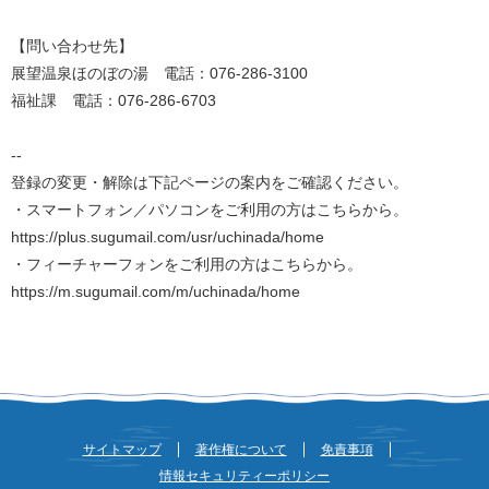
【問い合わせ先】
展望温泉ほのぼの湯 電話：076-286-3100
福祉課 電話：076-286-6703
--
登録の変更・解除は下記ページの案内をご確認ください。
・スマートフォン／パソコンをご利用の方はこちらから。
https://plus.sugumail.com/usr/uchinada/home
・フィーチャーフォンをご利用の方はこちらから。
https://m.sugumail.com/m/uchinada/home
サイトマップ
著作権について
免責事項
情報セキュリティーポリシー