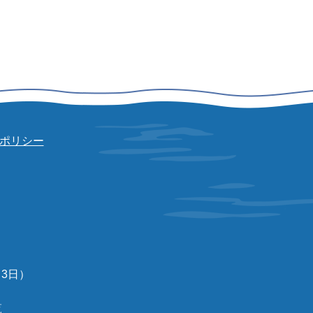
ポリシー
3日）
覧