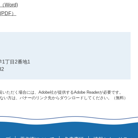
Word)
PDF）
1丁目2番地1
32
いただく場合には、Adobe社が提供するAdobe Readerが必要です。
をお持ちでない方は、バナーのリンク先からダウンロードしてください。（無料）