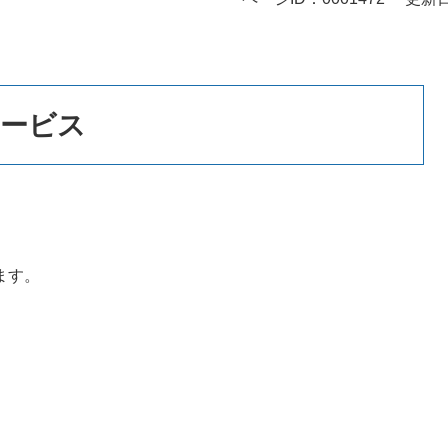
サービス
ます。