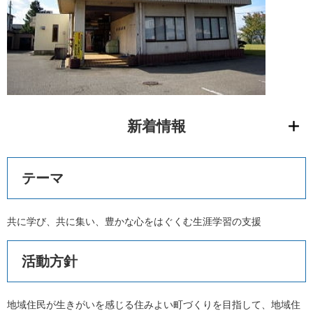
新着情報
テーマ
共に学び、共に集い、豊かな心をはぐくむ生涯学習の支援
活動方針
地域住民が生きがいを感じる住みよい町づくりを目指して、地域住