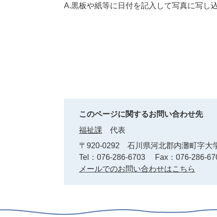
A.黒板や紙等に日付を記入して写真に写し
このページに関するお問い合わせ先
福祉課
代表
〒920-0292
石川県河北郡内灘町字大学
Tel：076-286-6703
Fax：076-286-67
メールでのお問い合わせはこちら