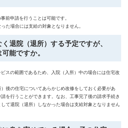
の事前申請を行うことは可能です。
なった場合には支給の対象となりません。
なく退院（退所）する予定ですが、
は可能ですか。
ービスの範囲であるため、入院（入所）中の場合には住宅改
所）後の住宅についてあらかじめ改修をしておく必要があ
申請を行うことができます。なお、工事完了後の請求手続き
として退院（退所）しなかった場合は支給対象となりません