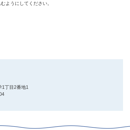
込むようにしてください。
1丁目2番地1
04