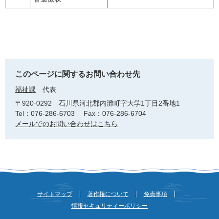
このページに関するお問い合わせ先
福祉課
代表
〒920-0292
石川県河北郡内灘町字大学1丁目2番地1
Tel：076-286-6703
Fax：076-286-6704
メールでのお問い合わせはこちら
サイトマップ
著作権について
免責事項
情報セキュリティーポリシー