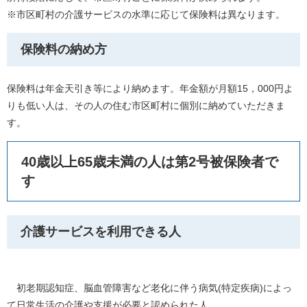
※市区町村の介護サービスの水準に応じて保険料は異なります。
保険料の納め方
保険料は年金天引き等により納めます。年金額が月額15，000円よ
りも低い人は、その人の住む市区町村に個別に納めていただきま
す。
40歳以上65歳未満の人は第2号被保険者で
す
介護サービスを利用できる人
初老期認知症、脳血管障害など老化に伴う病気(特定疾病)によっ
て日常生活の介護や支援が必要と認められた人。