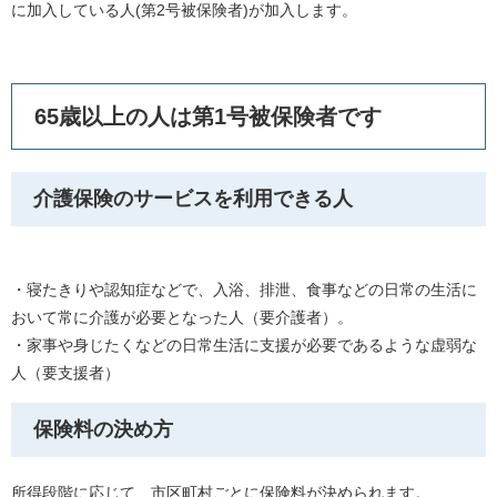
に加入している人(第2号被保険者)が加入します。
65歳以上の人は第1号被保険者です
介護保険のサービスを利用できる人
・寝たきりや認知症などで、入浴、排泄、食事などの日常の生活に
おいて常に介護が必要となった人（要介護者）。
・家事や身じたくなどの日常生活に支援が必要であるような虚弱な
人（要支援者）
保険料の決め方
所得段階に応じて、市区町村ごとに保険料が決められます。