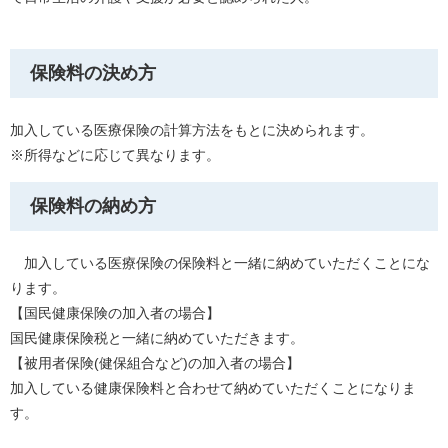
保険料の決め方
加入している医療保険の計算方法をもとに決められます。
※所得などに応じて異なります。
保険料の納め方
加入している医療保険の保険料と一緒に納めていただくことにな
ります。
【国民健康保険の加入者の場合】
国民健康保険税と一緒に納めていただきます。
【被用者保険(健保組合など)の加入者の場合】
加入している健康保険料と合わせて納めていただくことになりま
す。