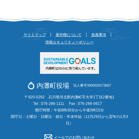
サイトマップ
著作権について
免責事項
情報セキュリティーポリシー
内灘町役場
法人番号3000020173657
〒920-0292 石川県河北郡内灘町字大学1丁目2番地1
Tel : 076-286-1111
Fax : 076-286-0617
開庁時間：午前8時30分から午後5時15分
閉庁日：土曜日・日曜日・祝日・年末年始（12月29日から翌年の1月3
日）
メールでのお問い合わせ