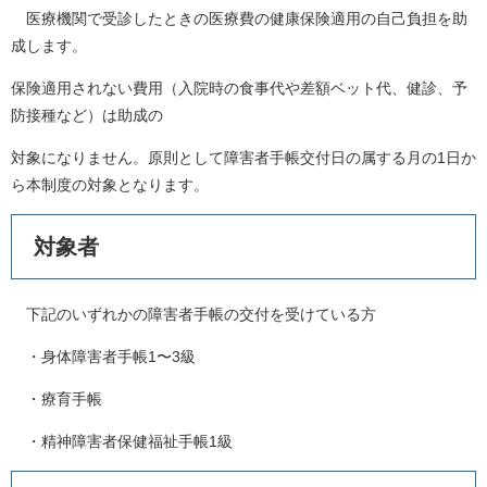
医療機関で受診したときの医療費の健康保険適用の自己負担を助
成します。
保険適用されない費用（入院時の食事代や差額ベット代、健診、予
防接種など）は助成の
対象になりません。原則として障害者手帳交付日の属する月の1日か
ら本制度の対象となります。
対象者
下記のいずれかの障害者手帳の交付を受けている方
・身体障害者手帳1〜3級
・療育手帳
・精神障害者保健福祉手帳1級