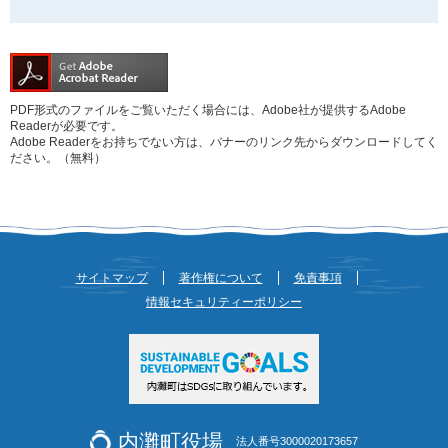
PDF形式のファイルをご覧いただく場合には、Adobe社が提供するAdobe
Readerが必要です。
Adobe Readerをお持ちでない方は、バナーのリンク先からダウンロードしてく
ださい。（無料）
サイトマップ
著作権について
免責事項
情報セキュリティーポリシー
内灘町役場
法人番号3000020173657