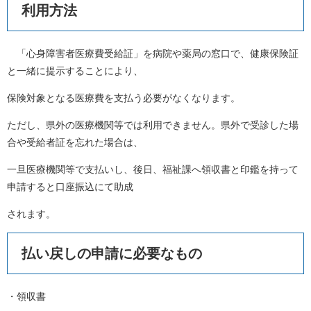
利用方法
「心身障害者医療費受給証」を病院や薬局の窓口で、健康保険証
と一緒に提示することにより、
保険対象となる医療費を支払う必要がなくなります。
ただし、県外の医療機関等では利用できません。県外で受診した場
合や受給者証を忘れた場合は、
一旦医療機関等で支払いし、後日、福祉課へ領収書と印鑑を持って
申請すると口座振込にて助成
されます。
払い戻しの申請に必要なもの
・領収書