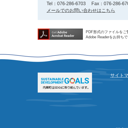
Tel：076-286-6703
Fax：076-286-67
メールでのお問い合わせはこちら
PDF形式のファイルをご覧
Adobe Reader
サイト