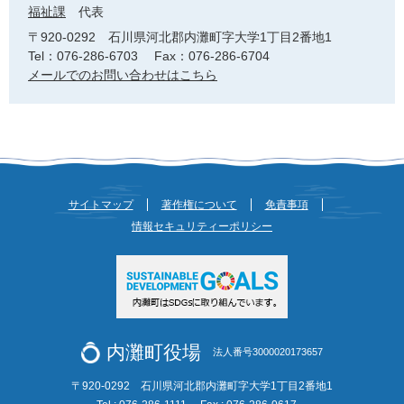
福祉課
代表
〒920-0292
石川県河北郡内灘町字大学1丁目2番地1
Tel：076-286-6703
Fax：076-286-6704
メールでのお問い合わせはこちら
サイトマップ
著作権について
免責事項
情報セキュリティーポリシー
内灘町役場
法人番号3000020173657
〒920-0292 石川県河北郡内灘町字大学1丁目2番地1