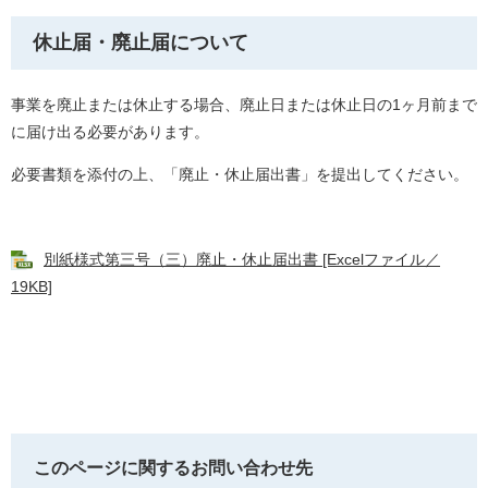
休止届・廃止届について
事業を廃止または休止する場合、廃止日または休止日の1ヶ月前まで
に届け出る必要があります。
必要書類を添付の上、「廃止・休止届出書」を提出してください。
別紙様式第三号（三）廃止・休止届出書 [Excelファイル／
19KB]
このページに関するお問い合わせ先