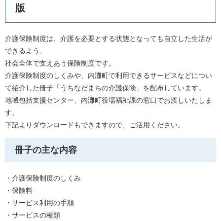
版
介護保険制度は、介護を必要とする状態となっても自立した生活が
できるよう、
社会全体で支えあう保険制度です。
介護保険制度のしくみや、内灘町で利用できるサービスなどについ
て紹介した冊子「うちなだまちの介護保険」を配布しています。
地域包括支援センター、内灘町役場福祉課の窓口でお渡しいたしま
す。
下記よりダウンロードもできますので、ご活用ください。
冊子の主な内容
・介護保険制度のしくみ
・保険料
・サービス利用の手順
・サービスの種類