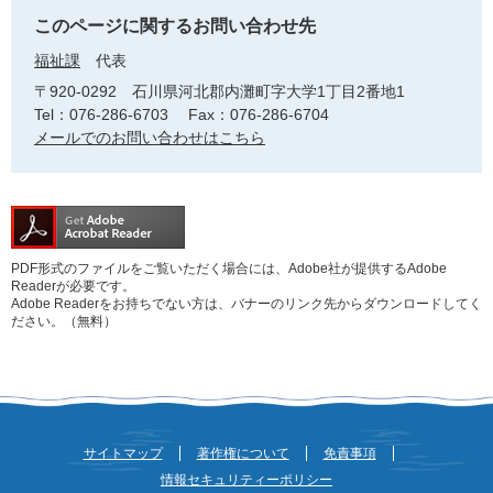
このページに関するお問い合わせ先
福祉課
代表
〒920-0292
石川県河北郡内灘町字大学1丁目2番地1
Tel：076-286-6703
Fax：076-286-6704
メールでのお問い合わせはこちら
PDF形式のファイルをご覧いただく場合には、Adobe社が提供するAdobe
Readerが必要です。
Adobe Readerをお持ちでない方は、バナーのリンク先からダウンロードしてく
ださい。（無料）
サイトマップ
著作権について
免責事項
情報セキュリティーポリシー