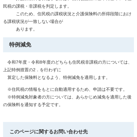
民税の課税・非課税を判定します。
このため、住民税の課税状況と介護保険料の所得段階におけ
る課税状況が一致しない場合が
あります。
特例減免
令和7年度・令和8年度のどちらも住民税非課税の方については、
上記特例措置の2．を行わずに
算定した保険料となるよう、特例減免を適用します。
※住民税の情報をもとに自動適用するため、申請は不要です。
※特例減免対象者の方については、あらかじめ減免を適用した後
の保険料を通知する予定です。
このページに関するお問い合わせ先