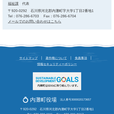
福祉課
代表
〒920-0292
石川県河北郡内灘町字大学1丁目2番地1
Tel：076-286-6703
Fax：076-286-6704
メールでのお問い合わせはこちら
サイトマップ
著作権について
免責事項
情報セキュリティーポリシー
内灘町役場
法人番号3000020173657
〒920-0292 石川県河北郡内灘町字大学1丁目2番地1