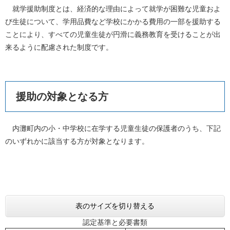
就学援助制度とは、経済的な理由によって就学が困難な児童およ
び生徒について、学用品費など学校にかかる費用の一部を援助する
ことにより、すべての児童生徒が円滑に義務教育を受けることが出
来るように配慮された制度です。
援助の対象となる方
内灘町内の小・中学校に在学する児童生徒の保護者のうち、下記
のいずれかに該当する方が対象となります。
表のサイズを切り替える
認定基準と必要書類