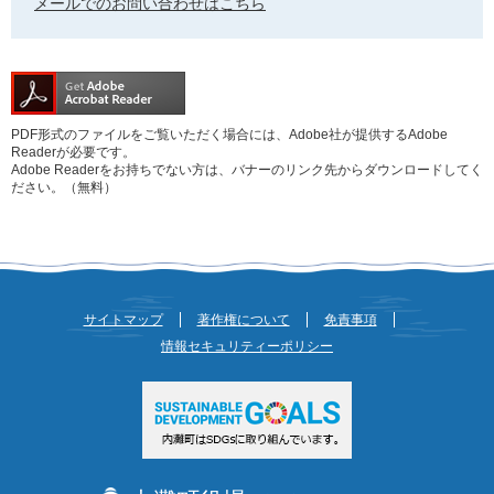
メールでのお問い合わせはこちら
PDF形式のファイルをご覧いただく場合には、Adobe社が提供するAdobe
Readerが必要です。
Adobe Readerをお持ちでない方は、バナーのリンク先からダウンロードしてく
ださい。（無料）
サイトマップ
著作権について
免責事項
情報セキュリティーポリシー