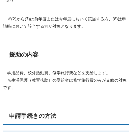
※(2)から(7)は前年度または今年度において該当する方、(8)は申
請時において該当する方が対象となります。
援助の内容
学用品費、校外活動費、修学旅行費などを支給します。
※生活保護（教育扶助）の受給者は修学旅行費のみが支給の対象
です。
申請手続きの方法