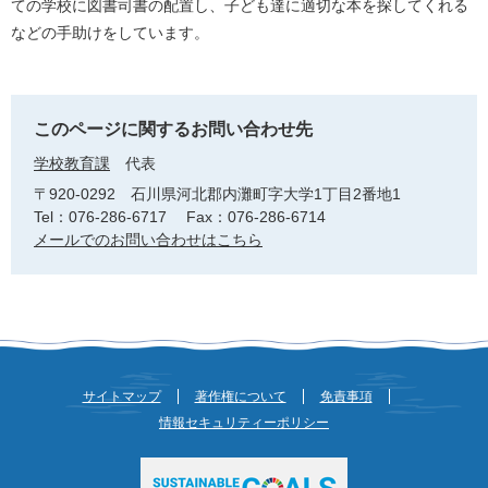
ての学校に図書司書の配置し、子ども達に適切な本を探してくれる
などの手助けをしています。
このページに関するお問い合わせ先
学校教育課
代表
〒920-0292
石川県河北郡内灘町字大学1丁目2番地1
Tel：076-286-6717
Fax：076-286-6714
メールでのお問い合わせはこちら
サイトマップ
著作権について
免責事項
情報セキュリティーポリシー