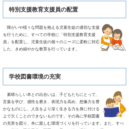
特別支援教育支援員の配置
障がいや様々な問題を抱える児童生徒の適切な支援
を行うために、すべての学校に「特別支援教育支援
員」を配置し、児童生徒の個々のニーズに柔軟に対応
した、きめ細やかな教育を行っています。
学校図書環境の充実
素晴らしい本との出合いは、子どもたちにとって、
言葉を学び、感性を磨き、表現力を高め、想像力を豊
かなものにし、人生をより深く生きる力を身に付ける
上で欠くことのできないものです。その為に学校図書
の充実を図り、本に親しむ環境づくりを行っています。また、すべ