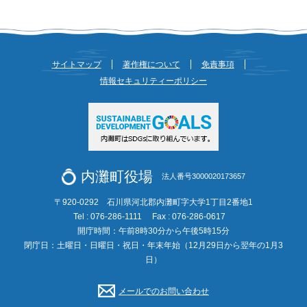
サイトマップ
著作権について
免責事項
情報セキュリティーポリシー
内灘町役場
法人番号3000020173657
〒920-0292 石川県河北郡内灘町字大学1丁目2番地1
Tel : 076-286-1111
Fax : 076-286-0617
開庁時間：午前8時30分から午後5時15分
閉庁日：土曜日・日曜日・祝日・年末年始（12月29日から翌年の1月3
日）
メールでのお問い合わせ