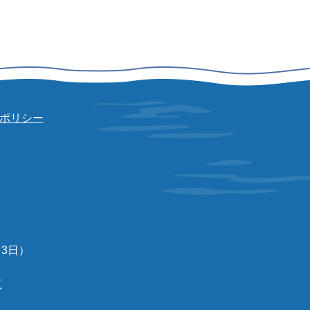
ポリシー
3日）
覧