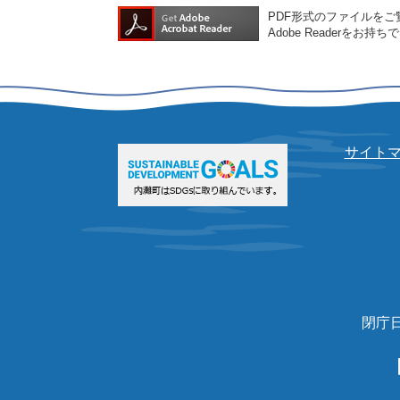
PDF形式のファイルをご覧
Adobe Reader
サイト
閉庁