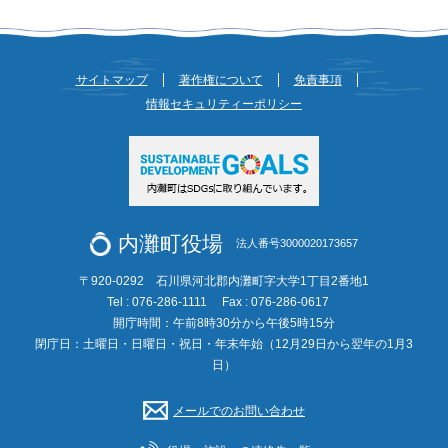
サイトマップ
著作権について
免責事項
情報セキュリティーポリシー
内灘町役場
法人番号3000020173657
〒920-0292 石川県河北郡内灘町字大学1丁目2番地1
Tel : 076-286-1111
Fax : 076-286-0617
開庁時間：午前8時30分から午後5時15分
閉庁日：土曜日・日曜日・祝日・年末年始（12月29日から翌年の1月3
日）
メールでのお問い合わせ