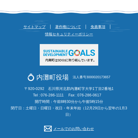
サイトマップ
著作権について
免責事項
情報セキュリティーポリシー
内灘町役場
法人番号3000020173657
〒920-0292 石川県河北郡内灘町字大学1丁目2番地1
Tel : 076-286-1111
Fax : 076-286-0617
開庁時間：午前8時30分から午後5時15分
閉庁日：土曜日・日曜日・祝日・年末年始（12月29日から翌年の1月3
日）
メールでのお問い合わせ