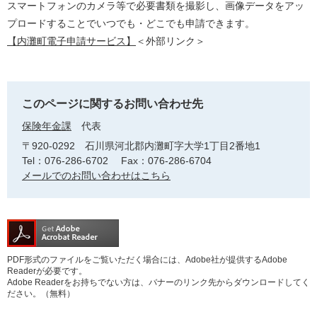
スマートフォンのカメラ等で必要書類を撮影し、画像データをアッ
プロードすることでいつでも・どこでも申請できます。
【内灘町電子申請サービス】
＜外部リンク＞
このページに関するお問い合わせ先
保険年金課
代表
〒920-0292
石川県河北郡内灘町字大学1丁目2番地1
Tel：076-286-6702
Fax：076-286-6704
メールでのお問い合わせはこちら
PDF形式のファイルをご覧いただく場合には、Adobe社が提供するAdobe
Readerが必要です。
Adobe Readerをお持ちでない方は、バナーのリンク先からダウンロードしてく
ださい。（無料）