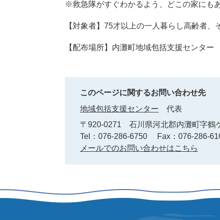
※救急隊がすぐわかるよう、どこの家にも
【対象者】75才以上の一人暮らし高齢者、
【配布場所】内灘町地域包括支援センター
このページに関するお問い合わせ先
地域包括支援センター
代表
〒920-0271
石川県河北郡内灘町字鶴ケ
Tel：076-286-6750
Fax：076-286-61
メールでのお問い合わせはこちら