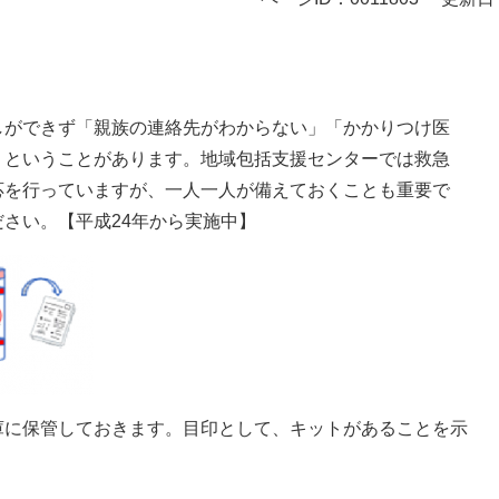
しができず「親族の連絡先がわからない」「かかりつけ医
」ということがあります。地域包括支援センターでは救急
応を行っていますが、一人一人が備えておくことも重要で
さい。【平成24年から実施中】
庫に保管しておきます。目印として、キットがあることを示