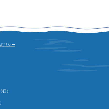
ポリシー
3日）
覧