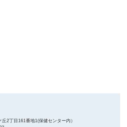
丘2丁目161番地1(保健センター内）