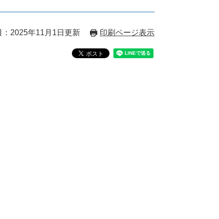
：2025年11月1日更新
印刷ページ表示