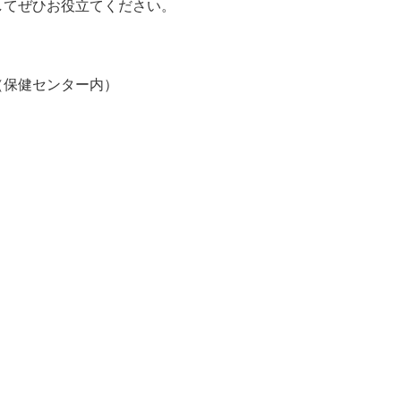
してぜひお役立てください。
（保健センター内）