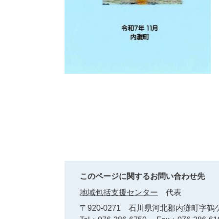
このページに関するお問い合わせ先
地域包括支援センター
代表
〒920-0271
石川県河北郡内灘町字鶴ケ