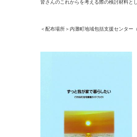
皆さんのこれからを考える際の検討材料と
＜配布場所＞内灘町地域包括支援センター