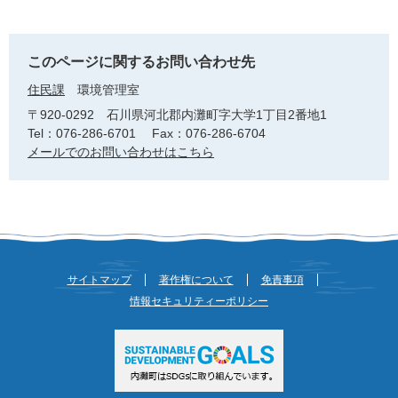
このページに関するお問い合わせ先
住民課
環境管理室
〒920-0292
石川県河北郡内灘町字大学1丁目2番地1
Tel：076-286-6701
Fax：076-286-6704
メールでのお問い合わせはこちら
サイトマップ
著作権について
免責事項
情報セキュリティーポリシー