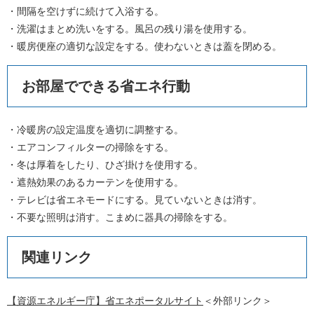
・間隔を空けずに続けて入浴する。
・洗濯はまとめ洗いをする。風呂の残り湯を使用する。
・暖房便座の適切な設定をする。使わないときは蓋を閉める。
お部屋でできる省エネ行動
・冷暖房の設定温度を適切に調整する。
・エアコンフィルターの掃除をする。
・冬は厚着をしたり、ひざ掛けを使用する。
・遮熱効果のあるカーテンを使用する。
・テレビは省エネモードにする。見ていないときは消す。
・不要な照明は消す。こまめに器具の掃除をする。
関連リンク
【資源エネルギー庁】省エネポータルサイト
＜外部リンク＞