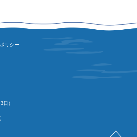
ポリシー
3日）
覧