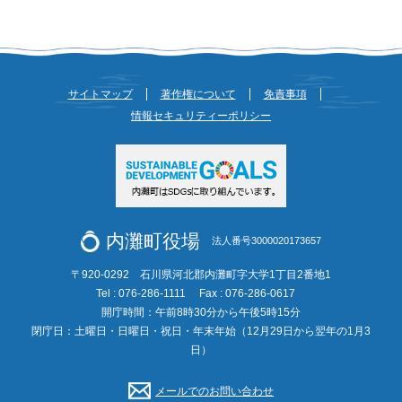
サイトマップ
著作権について
免責事項
情報セキュリティーポリシー
内灘町役場
法人番号3000020173657
〒920-0292 石川県河北郡内灘町字大学1丁目2番地1
Tel : 076-286-1111
Fax : 076-286-0617
開庁時間：午前8時30分から午後5時15分
閉庁日：土曜日・日曜日・祝日・年末年始（12月29日から翌年の1月3
日）
メールでのお問い合わせ