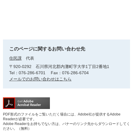
このページに関するお問い合わせ先
住民課
代表
〒920-0292
石川県河北郡内灘町字大学1丁目2番地1
Tel：076-286-6701
Fax：076-286-6704
メールでのお問い合わせはこちら
PDF形式のファイルをご覧いただく場合には、Adobe社が提供するAdobe
Readerが必要です。
Adobe Readerをお持ちでない方は、バナーのリンク先からダウンロードしてく
ださい。（無料）