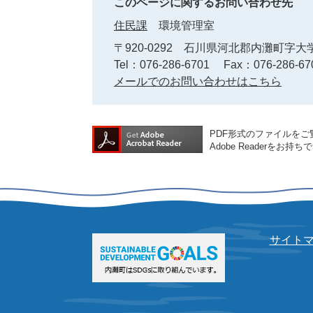
このページに関するお問い合わせ先
住民課
環境管理室
〒920-0292
石川県河北郡内灘町字大学
Tel：076-286-6701
Fax：076-286-67
メールでのお問い合わせはこちら
PDF形式のファイルをご覧
Adobe Reader
サイト