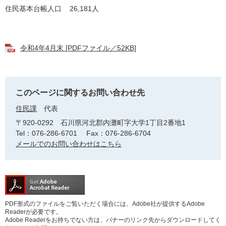
住民基本台帳人口 26,181人
令和4年4月末 [PDFファイル／52KB]
このページに関するお問い合わせ先
住民課
代表
〒920-0292
石川県河北郡内灘町字大学1丁目2番地1
Tel：076-286-6701
Fax：076-286-6704
メールでのお問い合わせはこちら
PDF形式のファイルをご覧いただく場合には、Adobe社が提供するAdobe
Readerが必要です。
Adobe Readerをお持ちでない方は、バナーのリンク先からダウンロードしてく