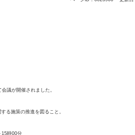
て会議が開催されました。
する施策の推進を図ること。
15時00分