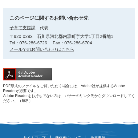
このページに関するお問い合わせ先
子育て支援課
代表
〒920-0292
石川県河北郡内灘町字大学1丁目2番地1
Tel：076-286-6726
Fax：076-286-6704
メールでのお問い合わせはこちら
PDF形式のファイルをご覧いただく場合には、Adobe社が提供するAdobe
Readerが必要です。
Adobe Readerをお持ちでない方は、バナーのリンク先からダウンロードしてく
ださい。（無料）
サイトマップ
著作権について
免責事項