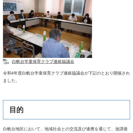
白帆台学童保育クラブ連絡協議会
令和4年度白帆台学童保育クラブ連絡協議会が下記のとおり開催され
ました。
目的
白帆台地区において、地域社会との交流及び連携を通じて、放課後