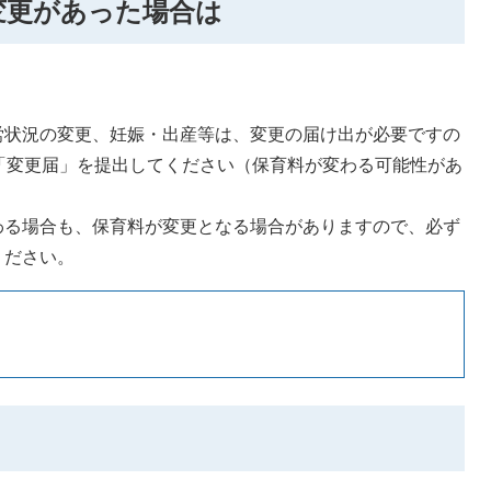
変更があった場合は
労状況の変更、妊娠・出産等は、変更の届け出が必要ですの
「変更届」を提出してください（保育料が変わる可能性があ
わる場合も、保育料が変更となる場合がありますので、必ず
ください。