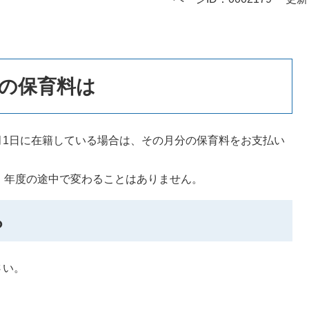
の保育料は
月1日に在籍している場合は、その月分の保育料をお支払い
、年度の途中で変わることはありません。
ら
さい。