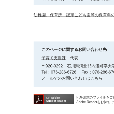
幼稚園、保育所、認定こども園等の保育料
このページに関するお問い合わせ先
子育て支援課
代表
〒920-0292
石川県河北郡内灘町字大学
Tel：076-286-6726
Fax：076-286-67
メールでのお問い合わせはこちら
PDF形式のファイルをご覧
Adobe Reader