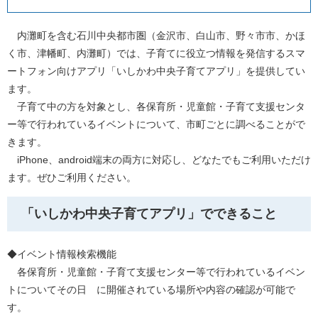
内灘町を含む石川中央都市圏（金沢市、白山市、野々市市、かほ
く市、津幡町、内灘町）では、子育てに役立つ情報を発信するスマ
ートフォン向けアプリ「いしかわ中央子育てアプリ」を提供してい
ます。
子育て中の方を対象とし、各保育所・児童館・子育て支援センタ
ー等で行われているイベントについて、市町ごとに調べることがで
きます。
iPhone、android端末の両方に対応し、どなたでもご利用いただけ
ます。ぜひご利用ください。
「いしかわ中央子育てアプリ」でできること
◆イベント情報検索機能
各保育所・児童館・子育て支援センター等で行われているイベン
トについてその日 に開催されている場所や内容の確認が可能で
す。