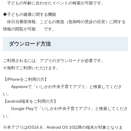
子どもの年齢に合わせたイベントの検索が可能です。
◆子どもの健康に関する機能
休日当番医情報、こどもの救急（急病時の受診の目安）に関する
情報の閲覧が可能 です。
ダウンロード方法
ご利用されるには、アプリのダウンロードが必要です。
※無料でご利用いただけます。
【iPhoneをご利用の方】
Appstoreで「いしかわ中央子育てアプリ」と検索してくださ
い。
【android端末をご利用の方】
Google Playで「いしかわ中央子育てアプリ」と検索してくださ
い。
※本アプリはiOS16.6、Android OS 10以降の端末が対象となりま