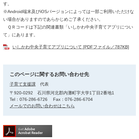
す。
※Android端末及びiOSバージョンによっては一部ご利用いただけな
い場合がありますのであらかじめご了承ください。
ＱＲコードは下記の関連書類「いしかわ中央子育てアプリについ
て」にあります。
いしかわ中央子育てアプリについて [PDFファイル／787KB]
このページに関するお問い合わせ先
子育て支援課
代表
〒920-0292
石川県河北郡内灘町字大学1丁目2番地1
Tel：076-286-6726
Fax：076-286-6704
メールでのお問い合わせはこちら