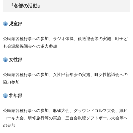
『各部の活動』
児童部
公民館各種行事への参加、ラジオ体操、歓送迎会等の実施、町子ど
も会連絡協議会への協力参加
女性部
公民館各種行事への参加、女性部新年会の実施、町女性協議会への
協力参加
壮年部
公民館各種行事への参加、麻雀大会、グラウンドゴルフ大会、紙ヒ
コーキ大会、研修旅行等の実施、三台会親睦ソフトボール大会等へ
の参加