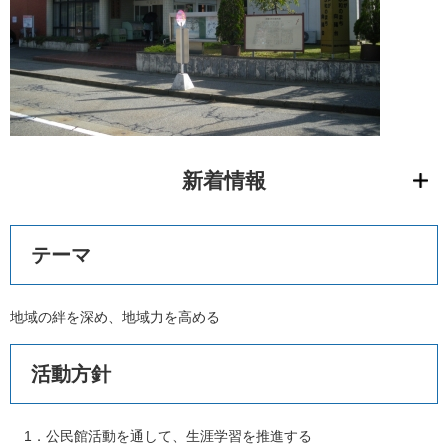
新着情報
テーマ
地域の絆を深め、地域力を高める
活動方針
1．公民館活動を通して、生涯学習を推進する