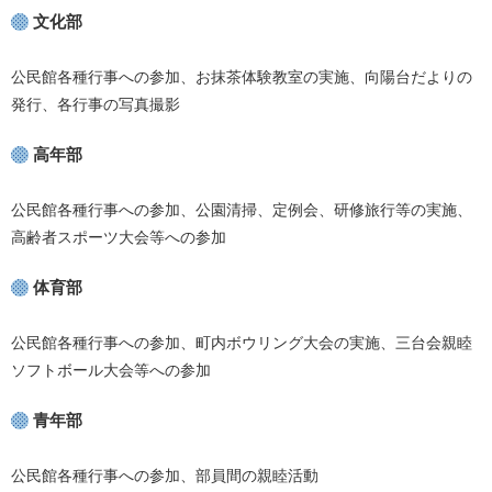
文化部
公民館各種行事への参加、お抹茶体験教室の実施、向陽台だよりの
発行、各行事の写真撮影
高年部
公民館各種行事への参加、公園清掃、定例会、研修旅行等の実施、
高齢者スポーツ大会等への参加
体育部
公民館各種行事への参加、町内ボウリング大会の実施、三台会親睦
ソフトボール大会等への参加
青年部
公民館各種行事への参加、部員間の親睦活動