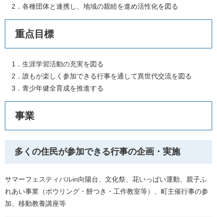
2．各種団体と連携し、地域の親睦を進め活性化を図る
重点目標
1．生涯学習活動の充実を図る
2．誰もが楽しく参加できる行事を通して異世代交流を図る
3．青少年健全育成を推進する
事業
多くの住民が参加できる行事の企画・実施
サマーフェスティバルin向陽台、文化祭、花いっぱい運動、親子ふ
れあい事業（ボウリング・餅つき・工作教室等）、町主催行事の参
加、移動教養講座等