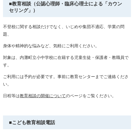
■教育相談（公認心理師・臨床心理士による「カウン
セリング」）
不登校に関する相談だけでなく、いじめや集団不適応、
学業の問
題、​
身体や精神的な悩みなど、
気軽にご利用ください。
対象は、内灘町立小中学校に在籍する児童生徒・保護者・教職員で
す。
ご利用には予約が必要です。事前に教育センターまでご連絡くださ
い。
日程等は
教育相談の開催について
のページをご覧ください。
■こども教育相談電話