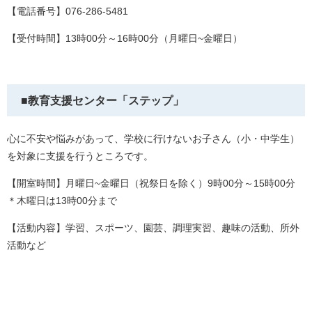
【電話番号】076-286-5481
【受付時間】13時00分～16時00分（月曜日~金曜日）
■教育支援センター「ステップ」
心に不安や悩みがあって、学校に行けないお子さん（小・中学生）
を対象に支援を行うところです。
【開室時間】月曜日~金曜日（祝祭日を除く）9時00分～15時00分
＊木曜日は13時00分まで
【活動内容】学習、スポーツ、園芸、調理実習、趣味の活動、所外
活動など