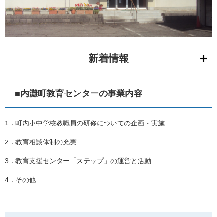
新着情報
■内灘町教育センターの事業内容
1．町内小中学校教職員の研修についての企画・実施
2．教育相談体制の充実
3．教育支援センター「ステップ」の運営と活動
4．その他