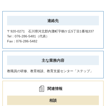
連絡先
〒920-0271 石川県河北郡内灘町字鶴ケ丘5丁目1番地337
Tel：076-286-5481
代表
Fax：076-286-5482
主な業務内容
教職員の研修、教育相談、教育支援センター「ステップ」
関連情報
相談