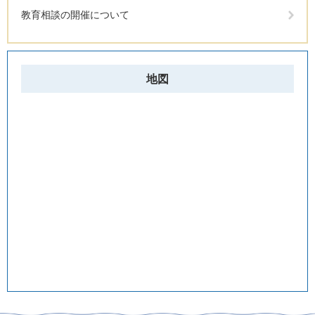
教育相談の開催について
地図