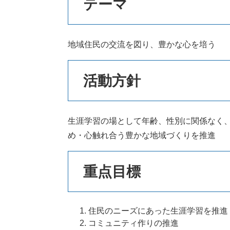
テーマ
地域住民の交流を図り、豊かな心を培う
活動方針
生涯学習の場として年齢、性別に関係なく
め・心触れ合う豊かな地域づくりを推進
重点目標
住民のニーズにあった生涯学習を推進
コミュニティ作りの推進