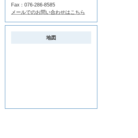
Fax：076-286-8585
メールでのお問い合わせはこちら
地図