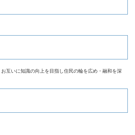
、お互いに知識の向上を目指し住民の輪を広め・融和を深