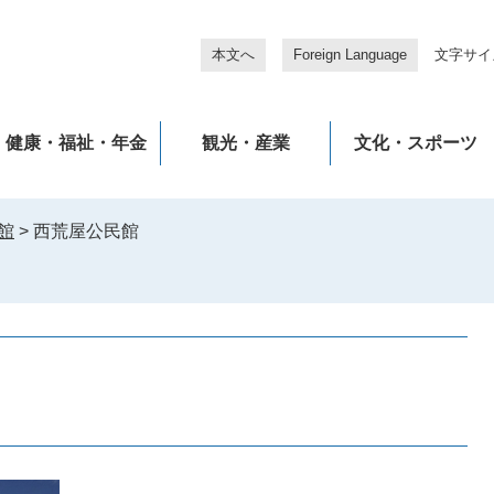
本文へ
Foreign Language
文字サイ
健康・福祉・年金
観光・産業
文化・スポーツ
館
>
西荒屋公民館