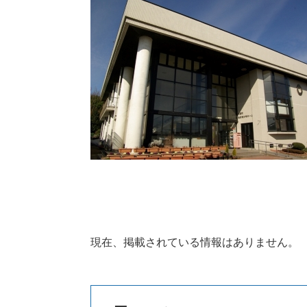
現在、掲載されている情報はありません。