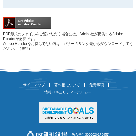
PDF形式のファイルをご覧いただく場合には、Adobe社が提供するAdobe
Readerが必要です。
Adobe Readerをお持ちでない方は、バナーのリンク先からダウンロードしてく
ださい。（無料）
サイトマップ
著作権について
免責事項
情報セキュリティーポリシー
内灘町役場
法人番号3000020173657